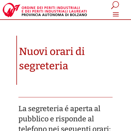
Nuovi orari di
segreteria
La segreteria é aperta al
pubblico e risponde al
telefono nei seguenti orari: