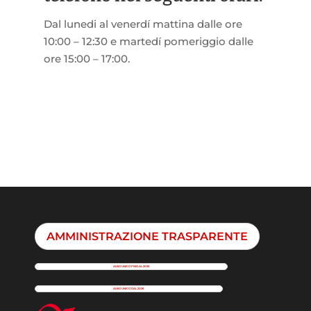
Dal lunedi al venerdí mattina dalle ore
10:00 – 12:30 e martedí pomeriggio dalle
ore 15:00 – 17:00.
AMMINISTRAZIONE TRASPARENTE
ALBO UNICO FINO AL 2025
ALBO UNICO DAL 2026