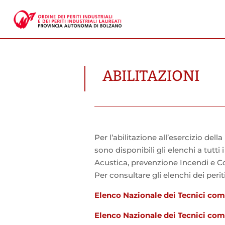
ABILITAZIONI
Per l’abilitazione all’esercizio del
sono disponibili gli elenchi a tutti
Acustica, prevenzione Incendi e C
Per consultare gli elenchi dei periti 
Elenco Nazionale dei Tecnici co
Elenco Nazionale dei Tecnici comp