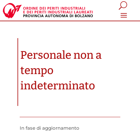
Personale non a
tempo
indeterminato
In fase di aggiornamento