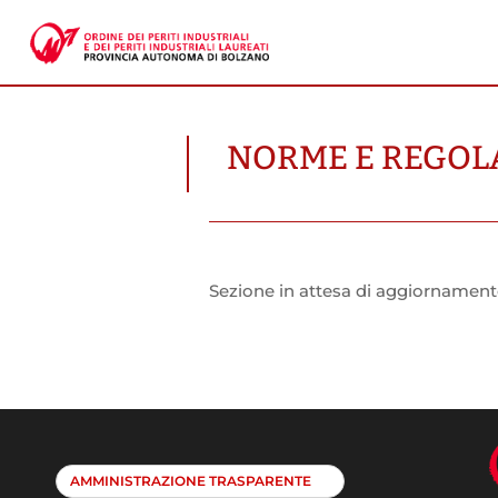
NORME E REGOL
Sezione in attesa di aggiornamen
AMMINISTRAZIONE TRASPARENTE