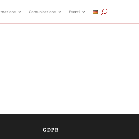
rmazione
Comunicazione
Eventi
GDPR