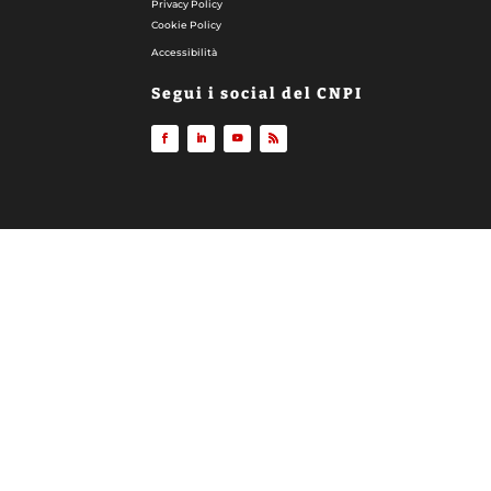
Privacy Policy
Cookie Policy
Accessibilità
Segui i social del CNPI