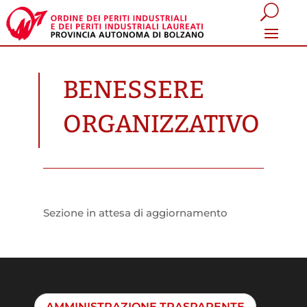
BENESSERE
ORGANIZZATIVO
Sezione in attesa di aggiornamento
AMMINISTRAZIONE TRASPARENTE