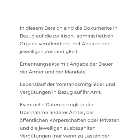
In diesem Bereich sind die Dokumente in
Bezug auf die politisch- administrativen
Organe veröffentlicht, mit Angabe der
jeweiligen Zuständigkeit.
Ernennungsakte mit Angabe der Dauer
der Ämter und der Mandate.
Lebenslauf der Vorstandsmitglieder und
Vergütungen in Bezug auf ihr Amt.
Eventuelle Daten bezüglich der
Übernahme anderer Ämter, bei
öffentlichen Körperschaften oder Privaten,
und die jeweiligen ausbezahlten
Vergütungen (nur wenn zu Lasten der