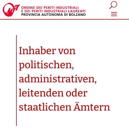
Inhaber von
politischen,
administrativen,
leitenden oder
staatlichen Ämtern