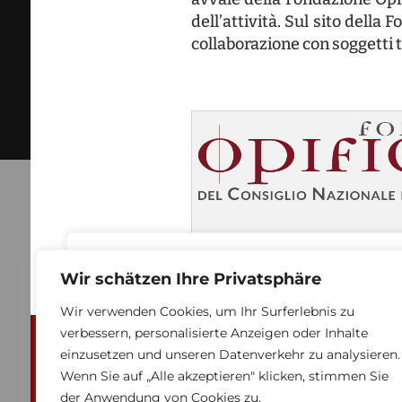
T
e
p
w
M
U
Wir schätzen Ihre Privatsphäre
Wir verwenden Cookies, um Ihr Surferlebnis zu
verbessern, personalisierte Anzeigen oder Inhalte
einzusetzen und unseren Datenverkehr zu analysieren.
Wenn Sie auf „Alle akzeptieren" klicken, stimmen Sie
der Anwendung von Cookies zu.