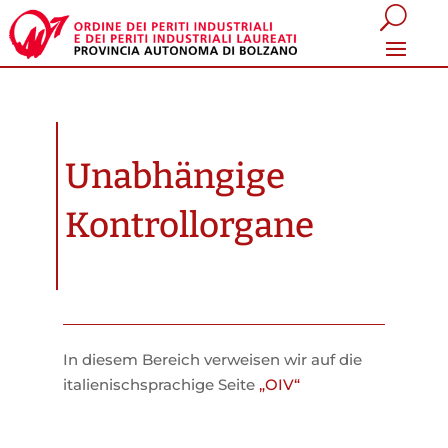
Unabhängige
Kontrollorgane
In diesem Bereich verweisen wir auf die
italienischsprachige Seite
„OIV“